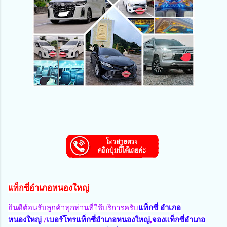
แท็กซี่อำเภอหนองใหญ่
ยินดีต้อนรับลูกค้าทุกท่านที่ใช้บริการครับ
แท็กซี่ อำเภอ
หนองใหญ่
/
เบอร์โทรแท็กซี่อำเภอหนองใหญ่
,
จองแท็กซี่อำเภอ