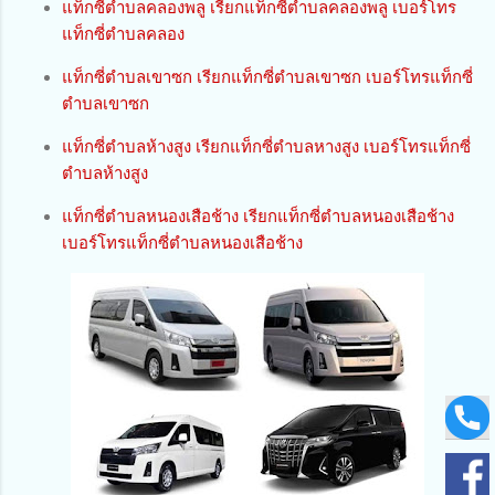
แท็กซี่ตำบลคลองพลู เรียกแท็กซี่ตำบลคลองพลู เบอร์โทร
แท็กซี่ตำบลคลอง
แท็กซี่ตำบลเขาซก เรียกแท็กซี่ตำบลเขาซก เบอร์โทรแท็กซี่
ตำบลเขาซก
แท็กซี่ตำบลห้างสูง เรียกแท็กซี่ตำบลหางสูง เบอร์โทรแท็กซี่
ตำบลห้างสูง
แท็กซี่ตำบลหนองเสือช้าง เรียกแท็กซี่ตำบลหนองเสือช้าง
เบอร์โทรแท็กซี่ตำบลหนองเสือช้าง