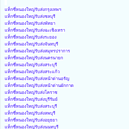
แท็กซี่หนองใหญ่รับส่งกรุงเทพฯ
แท็กซี่หนองใหญ่รับส่งชลบุรี
แท็กซี่หนองใหญ่รับส่งพัทยา
แท็กซี่หนองใหญ่รับส่งฉะเชิงเทรา
แท็กซี่หนองใหญ่รับส่งระยอง
แท็กซี่หนองใหญ่รับส่งจันทบุรี
แท็กซี่หนองใหญ่รับส่งสมุทรปราการ
แท็กซี่หนองใหญ่รับส่งนครนายก
แท็กซี่หนองใหญ่รับส่งสระบุรี
แท็กซี่หนองใหญ่รับส่งสระแก้ว
แท็กซี่หนองใหญ่รับส่งหน้าด่านอรัญ
แท็กซี่หนองใหญ่รับส่งหน้าด่านผักกาด
แท็กซี่หนองใหญ่รับส่งโคราช
แท็กซี่หนองใหญ่รับส่งบุรีรัมย์
แท็กซี่หนองใหญ่รับส่งสระบุรี
แท็กซี่หนองใหญ่รับส่งลพบุรี
แท็กซี่หนองใหญ่รับส่งอยุธยา
แท็กซี่หนองใหญ่รับส่งนนทบุรี