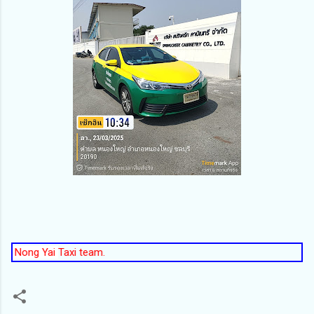
Yai
Taxi team.