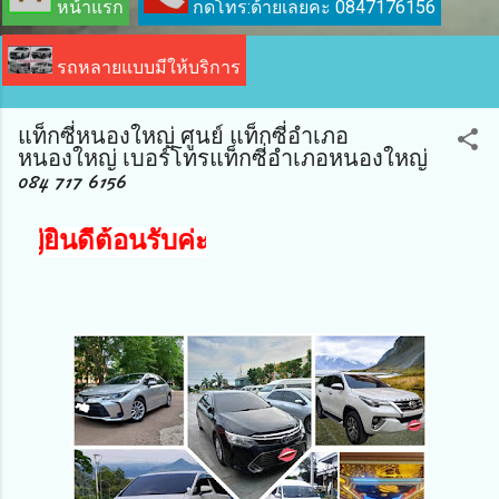
หน้าแรก
กดโทร:ด้ายเลยคะ 0847176156
รถหลายแบบมีให้บริการ
แท็กซี่หนองใหญ่ ศูนย์ แท็กซี่อำเภอ
หนองใหญ่ เบอร์โทรแท็กซี่อำเภอหนองใหญ่
084 717 6156
ยินดีต้อนรับค่ะ