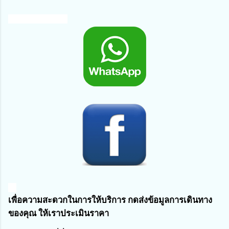
เพื่อความสะดวกในการให้บริการ กดส่งข้อมูล
การเดินทาง
ของคุณ ให้เราประเมินราคา