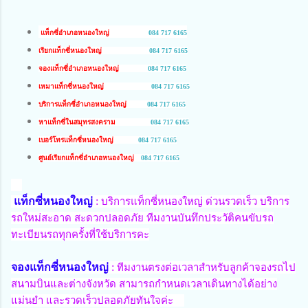
แท็กซี่
อำเภอหนองใหญ่
084 717 6165
เรียกแท็กซี่
หนองใหญ่
084 717 6165
จองแท็กซี่อำเภอ
หนองใหญ่
084 717 6165
เหมาแท็กซี่
หนองใหญ่
084 717 6165
บริการแท็กซี่อำเภอ
หนองใหญ่
084 717 6165
หาแท็กซี่ใน
สมุทรสงคราม
084 717 6165
เบอร์โทรแท็กซี่
หนองใหญ่
084 717 6165
ศูนย์เรียกแท็กซี่อำเภอ
หนองใหญ่
084 717 6165
แท็กซี่หนองใหญ่
:
บริการแท็กซี่หนองใหญ่ ด่วนรวดเร็ว บริการ
รถใหม่สะอาด สะดวกปลอดภัย ทีมงานบันทึกประวัติคนขับรถ
ทะเบียนรถทุกครั้งที่ใช้บริการคะ
จองแท็กซี่หนองใหญ่
:
ทีมงานตรงต่อเวลาสำหรับลูกค้าจองรถไป
สนามบินและต่างจังหวัด สามารถกำหนดเวลาเดินทางได้อย่าง
แม่นยำ และรวดเร็วปลอดภัยทันใจค่ะ