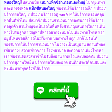
หนองใหญ่
ไปสนามบิน
เหมาแท็กซี่อำเภอหนองใหญ่
ไปกรุงเทพฯ
และต่างจังหวัด
แท็กซี่หนองใหญ่
ทีมงานให้บริการรถเล็ก 4 ที่นั่ง /
บริการรถใหญ่ 7 ที่นั่ง / บริการรถตู้ van VIP ให้บริการครอบคลุม
ทุกพื้นที่ทั่วไทย มีสมาชิกทีมงานจำนวนมากรองรับการให้บริการ
ต่อลูกค้า ส่วนใหญ่จะเป็นรถในพื้นที่จึงชำนาญเส้นทางในการเดิน
ทางไปรับลูกค้า ปัญหาที่หารถยากจะหมดไปเพียงท่านโทรหาเรา
อยู่ที่ไหนซอยลึก รถไม่มีวิ่งผ่าน บอกทางไม่ถูก เราก็ไปรับได้
รองรับการให้บริการจำนวนมาก ไม่ว่าจะเป็นหมู่บ้าน สถานที่ท่อง
เที่ยวต่างๆ สถานที่ราชการ โรงพยาบาล สะดวกมากเพียงโทรหา
เรา ทีมงานจัดส่งสมาชิกไปรับถึงบ้าน รวดเร็วและปลอดภัย ทีมงาน
บริการสุภาพใจเย็น บริการรถใหม่สะอาด บันทึกประวัติคนขับและ
ทะเบียนรถทุกครั้งที่ใช้บริการ