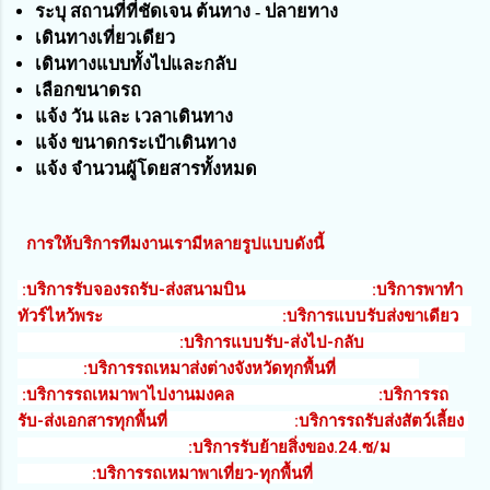
ระบุ สถานที่ที่ชัดเจน ต้นทาง - ปลายทาง
เดินทางเที่ยวเดียว
เดินทางแบบทั้งไปและกลับ
เลือกขนาดรถ
แจ้ง วัน และ เวลาเดินทาง
แจ้ง ขนาดกระเป๋าเดินทาง
แจ้ง จำนวนผู้
โดยสารทั้งหมด
การให้บริการทีมงานเรามีหลายรูปแบบดังนี้
:บริการรับจองรถรับ-ส่งสนามบิน :บริการพาทำ
ทัวร์ไหว้พระ :บริการแบบรับส่งขาเดียว
:บริการแบบรับ-ส่งไป-กลับ
:บริการรถเหมาส่งต่างจังหวัดทุกพื้นที่
:บริการรถเหมาพาไปงานมงคล :บริการรถ
รับ-ส่งเอกสารทุกพื้นที่ :บริการรถรับส่งสัตว์เลี้ยง
:บริการรับย้ายสิ่งของ.24.ซ/ม
:บริการรถเหมาพาเที่ยว-ทุกพื้นที่