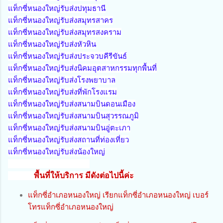
แท็กซี่หนองใหญ่รับส่งปทุมธานี
แท็กซี่หนองใหญ่รับส่งสมุทรสาคร
แท็กซี่หนองใหญ่รับส่งสมุทรสงคราม
แท็กซี่หนองใหญ่รับส่งหัวหิน
แท็กซี่หนองใหญ่รับส่งประจวบคีรีขันธ์
แท็กซี่หนองใหญ่รับส่งนิคมอุตสาหกรรมทุกพื้นที่
แท็กซี่หนองใหญ่รับส่งโรงพยาบาล
แท็กซี่หนองใหญ่รับส่งที่พักโรงแรม
แท็กซี่หนองใหญ่รับส่งสนามบินดอนเมือง
แท็กซี่หนองใหญ่รับส่งสนามบินสุวรรณภูมิ
แท็กซี่หนองใหญ่รับส่งสนามบินอู่ตะเภา
แท็กซี่หนองใหญ่รับส่งสถานที่ท่องเที่ยว
แท็กซี่หนองใหญ่รับส่งน้องใหญ่
พื้นที่ให้บริการ มีดังต่อไปนี้ค่ะ
แท็กซี่อำเภอหนองใหญ่ เรียกแท็กซี่อำเภอหนองใหญ่ เบอร์
โทรแท็กซี่อำเภอหนองใหญ่