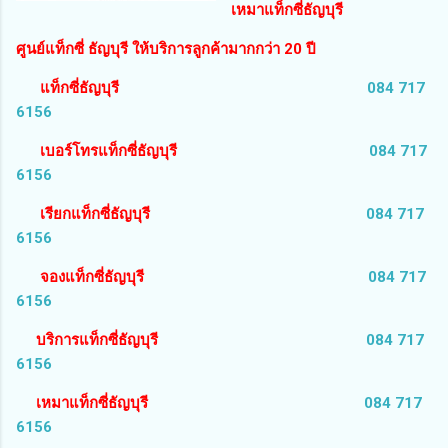
เหมาแท็กซี่ธัญบุรี
ศูนย์แท็กซี่ ธัญบุรี ให้บริการลูกค้ามากกว่า 20 ปี
แท็กซี่ธัญบุรี
084 717
6156
เบอร์โทรแท็กซี่ธัญบุรี
084 717
6156
เรียกแท็กซี่ธัญบุรี
084 717
6156
จองแท็กซี่ธัญบุรี
084 717
6156
บริการแท็กซี่ธัญบุรี
084 717
6156
เหมาแท็กซี่ธัญบุรี
084 717
6156