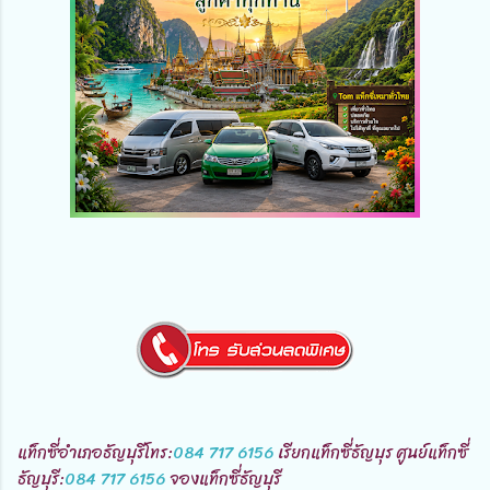
แท็กซี่อำเภอธัญบุรีโทร:
084 717 6156
เรียกแท็กซี่ธัญบุร ศูนย์แท็กซี่
ธัญบุรี:
084 717 6156
จองแท็กซี่ธัญบุรี