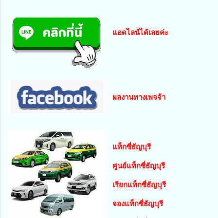
แอดไลน์ได้เลยค่ะ
ผลงานทางเพจจ้า
แท็กซี่ธัญบุรี
ศูนย์แท็กซี่ธัญบุรี
เรียกแท็กซี่ธัญบุรี
จองแท็กซี่ธัญบุรี