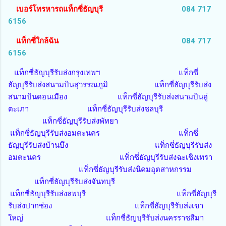
เบอร์โทรหารถแท็กซี่ธัญบุรี
084 717
6156
แท็กซี่ใกล้ฉัน
084 717
6156
แท็กซี่ธัญบุรีรับส่งกรุงเทพฯ แท็กซี่
ธัญบุรีรับส่งสนามบินสุวรรณภูมิ แท็กซี่ธัญบุรีรับส่ง
สนามบินดอนเมือง แท็กซี่ธัญบุรีรับส่งสนามบินอู่
ตะเภา แท็กซี่ธัญบุรีรับส่งชลบุรี
แท็กซี่ธัญบุรีรับส่งพัทยา
แท็กซี่ธัญบุรีรับส่งอมตะนคร แท็กซี่
ธัญบุรีรับส่งบ้านบึง แท็กซี่ธัญบุรีรับส่ง
อมตะนคร แท็กซี่ธัญบุรีรับส่งฉะเชิงเทรา
แท็กซี่ธัญบุรีรับส่งนิคมอุตสาหกรรม
แท็กซี่ธัญบุรีรับส่งจันทบุรี
แท็กซี่ธัญบุรีรับส่งลพบุรี แท็กซี่ธัญบุรี
รับส่งปากช่อง แท็กซี่ธัญบุรีรับส่งเขา
ใหญ่ แท็กซี่ธัญบุรีรับส่งนครราชสีมา