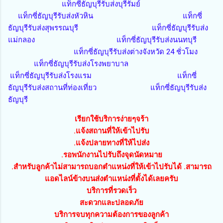
แท็กซี่ธัญบุรีรับส่งบุรีรัมย์
แท็กซี่ธัญบุรีรับส่งหัวหิน แท็กซี่
ธัญบุรีรับส่งสุพรรณบุรี แท็กซี่ธัญบุรีรับส่ง
แม่กลอง แท็กซี่ธัญบุรีรับส่งนนทบุรี
แท็กซี่ธัญบุรีรับส่งต่างจังหวัด 24 ชั่วโมง
แท็กซี่ธัญบุรีรับส่งโรงพยาบาล
แท็กซี่ธัญบุรีรับส่งโรงแรม แท็กซี่
ธัญบุรีรับส่งสถานที่ท่องเที่ยว แท็กซี่ธัญบุรีรับส่ง
ธัญบุรี
เรียกใช้บริการง่ายๆจร้า
.แจ้งสถานที่ให้เข้าไปรับ
.แจ้งปลายทางที่ให้ไปส่ง
.รอพนักงานไปรับถึงจุดนัดหมาย
.สำหรับลูกค้าไม่สามารถบอกตำแหน่งที่ให้เข้าไปรับได้ .สามารถ
แอดไลน์ข้างบนส่งตำแหน่งที่ตั้งได้เลยครับ
บริการที่รวดเร็ว
สะดวกและปลอดภัย
บริการจบทุกความต้องการของลูกค้า