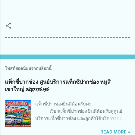
โพสต์ยอดนิยมจากบล็อกนี้
แท็กซี่ปากช่อง ศูนย์บริการแท็กซี่ปากช่อง หมูสี
เขาใหญ่ 0847176156
แท็กซี่ปากช่องยินดีต้อนรับค่ะ
เรียกแท็กซี่ปากช่อง ยินดีต้อนรับสู่ศูนย์
บริการแท็กซี่ปากช่อง และลูกค้าใช้บริการรถตู้
อำเภอปากช่องและพื้นที่ใกล้เคียงคับ ยินดีต้อนรับ
READ MORE »
ทุกท่านเข้าสู่บริการเรียกรถแท็กซี่และบริการเช่า