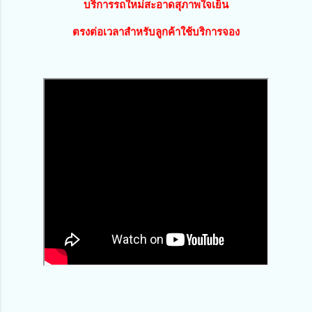
บริการรถใหม่สะอาดสุภาพใจเย็น
ตรงต่อเวลาสำหรับลูกค้าใช้บริการจอง